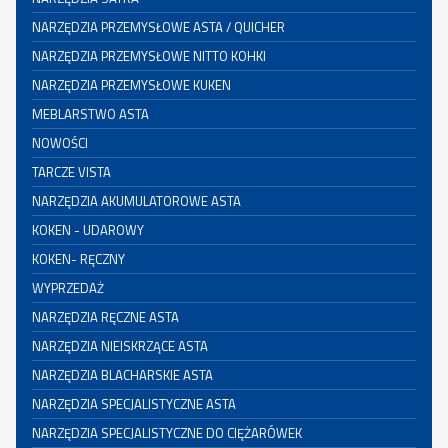
NARZĘDZIA PRZEMYSŁOWE ASTA / QUICHER
NARZĘDZIA PRZEMYSŁOWE NITTO KOHKI
NARZĘDZIA PRZEMYSŁOWE KUKEN
MEBLARSTWO ASTA
NOWOŚCI
TARCZE VISTA
NARZĘDZIA AKUMULATOROWE ASTA
KOKEN - UDAROWY
KOKEN- RĘCZNY
WYPRZEDAŻ
NARZĘDZIA RĘCZNE ASTA
NARZĘDZIA NIEISKRZĄCE ASTA
NARZĘDZIA BLACHARSKIE ASTA
NARZĘDZIA SPECJALISTYCZNE ASTA
NARZĘDZIA SPECJALISTYCZNE DO CIĘŻARÓWEK